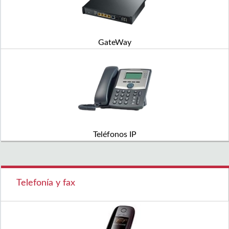
GateWay
Teléfonos IP
Telefonía y fax