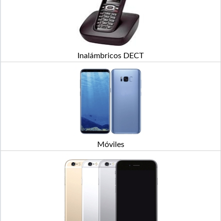
Inalámbricos DECT
Móviles