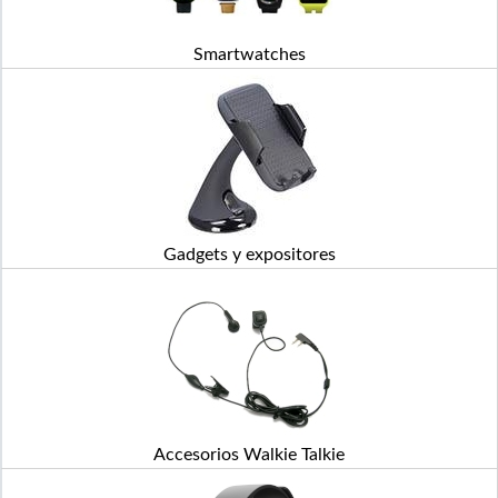
Smartwatches
Gadgets y expositores
Accesorios Walkie Talkie