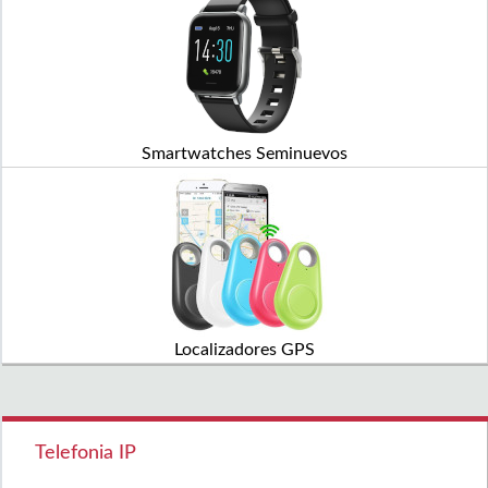
Smartwatches Seminuevos
Localizadores GPS
Telefonia IP