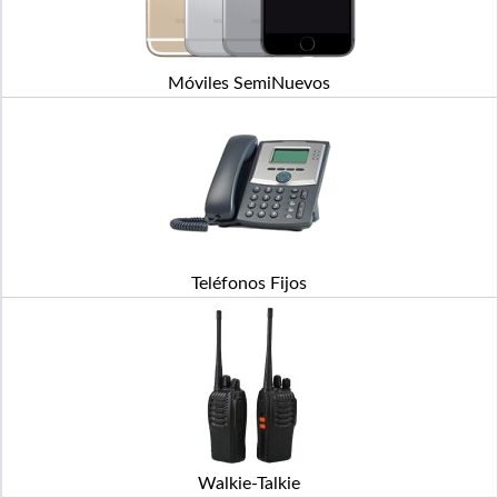
Móviles SemiNuevos
Teléfonos Fijos
Walkie-Talkie