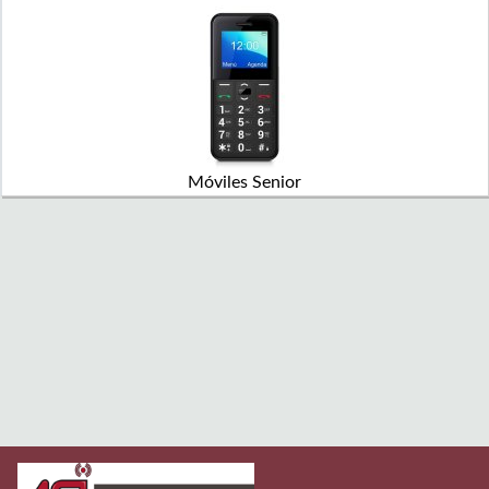
Móviles Senior