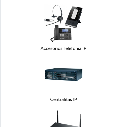
Accesorios Telefonía IP
Centralitas IP