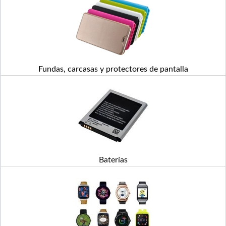
Fundas, carcasas y protectores de pantalla
Baterías