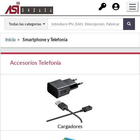
Todas las categorías
Inicio
Smartphone y Telefonía
Accesorios Telefonía
Cargadores